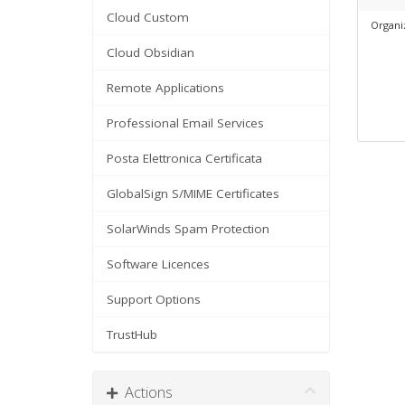
Cloud Custom
Organi
Cloud Obsidian
Remote Applications
Professional Email Services
Posta Elettronica Certificata
GlobalSign S/MIME Certificates
SolarWinds Spam Protection
Software Licences
Support Options
TrustHub
Actions