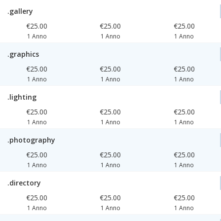
.gallery
€25.00
€25.00
€25.00
1 Anno
1 Anno
1 Anno
.graphics
€25.00
€25.00
€25.00
1 Anno
1 Anno
1 Anno
.lighting
€25.00
€25.00
€25.00
1 Anno
1 Anno
1 Anno
.photography
€25.00
€25.00
€25.00
1 Anno
1 Anno
1 Anno
.directory
€25.00
€25.00
€25.00
1 Anno
1 Anno
1 Anno