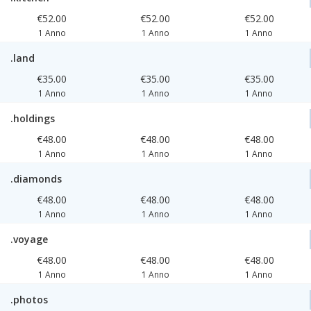
€52.00
€52.00
€52.00
1 Anno
1 Anno
1 Anno
.land
€35.00
€35.00
€35.00
1 Anno
1 Anno
1 Anno
.holdings
€48.00
€48.00
€48.00
1 Anno
1 Anno
1 Anno
.diamonds
€48.00
€48.00
€48.00
1 Anno
1 Anno
1 Anno
.voyage
€48.00
€48.00
€48.00
1 Anno
1 Anno
1 Anno
.photos