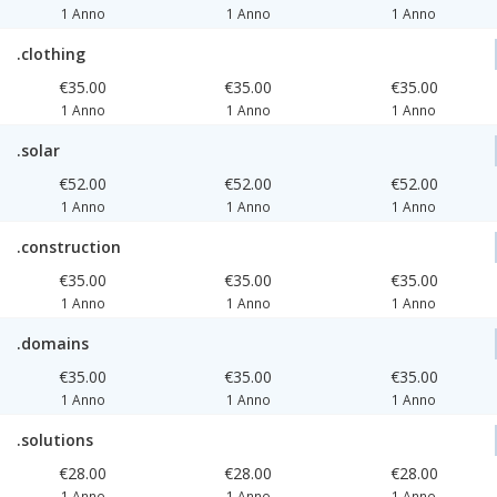
1 Anno
1 Anno
1 Anno
.clothing
€35.00
€35.00
€35.00
1 Anno
1 Anno
1 Anno
.solar
€52.00
€52.00
€52.00
1 Anno
1 Anno
1 Anno
.construction
€35.00
€35.00
€35.00
1 Anno
1 Anno
1 Anno
.domains
€35.00
€35.00
€35.00
1 Anno
1 Anno
1 Anno
.solutions
€28.00
€28.00
€28.00
1 Anno
1 Anno
1 Anno