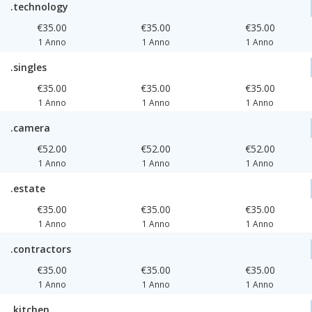
.technology
€35.00
€35.00
€35.00
1 Anno
1 Anno
1 Anno
.singles
€35.00
€35.00
€35.00
1 Anno
1 Anno
1 Anno
.camera
€52.00
€52.00
€52.00
1 Anno
1 Anno
1 Anno
.estate
€35.00
€35.00
€35.00
1 Anno
1 Anno
1 Anno
.contractors
€35.00
€35.00
€35.00
1 Anno
1 Anno
1 Anno
.kitchen