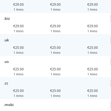
€29.00
€29.00
€29.00
1 Anno
1 Anno
1 Anno
.biz
€29.00
€29.00
€29.00
1 Anno
1 Anno
1 Anno
.uk
€25.00
€25.00
€25.00
1 Anno
1 Anno
1 Anno
.us
€25.00
€25.00
€25.00
1 Anno
1 Anno
1 Anno
.cc
€25.00
€25.00
€25.00
1 Anno
1 Anno
1 Anno
.mobi