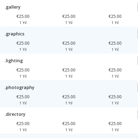
.gallery
€25.00
€25.00
€25.00
1 Yıl
1 Yıl
1 Yıl
.graphics
€25.00
€25.00
€25.00
1 Yıl
1 Yıl
1 Yıl
.lighting
€25.00
€25.00
€25.00
1 Yıl
1 Yıl
1 Yıl
.photography
€25.00
€25.00
€25.00
1 Yıl
1 Yıl
1 Yıl
.directory
€25.00
€25.00
€25.00
1 Yıl
1 Yıl
1 Yıl