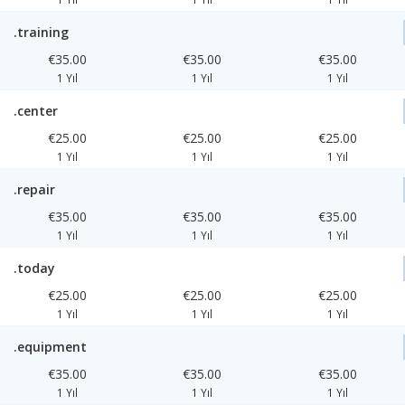
.training
€35.00
€35.00
€35.00
1 Yıl
1 Yıl
1 Yıl
.center
€25.00
€25.00
€25.00
1 Yıl
1 Yıl
1 Yıl
.repair
€35.00
€35.00
€35.00
1 Yıl
1 Yıl
1 Yıl
.today
€25.00
€25.00
€25.00
1 Yıl
1 Yıl
1 Yıl
.equipment
€35.00
€35.00
€35.00
1 Yıl
1 Yıl
1 Yıl