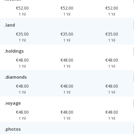
€52.00
€52.00
€52.00
1 Yıl
1 Yıl
1 Yıl
.land
€35.00
€35.00
€35.00
1 Yıl
1 Yıl
1 Yıl
.holdings
€48.00
€48.00
€48.00
1 Yıl
1 Yıl
1 Yıl
.diamonds
€48.00
€48.00
€48.00
1 Yıl
1 Yıl
1 Yıl
.voyage
€48.00
€48.00
€48.00
1 Yıl
1 Yıl
1 Yıl
.photos