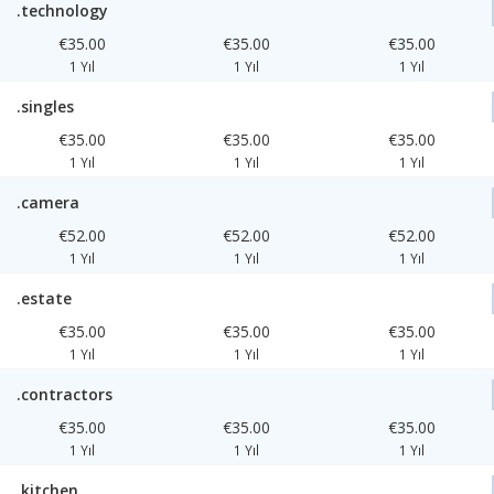
.technology
€35.00
€35.00
€35.00
1 Yıl
1 Yıl
1 Yıl
.singles
€35.00
€35.00
€35.00
1 Yıl
1 Yıl
1 Yıl
.camera
€52.00
€52.00
€52.00
1 Yıl
1 Yıl
1 Yıl
.estate
€35.00
€35.00
€35.00
1 Yıl
1 Yıl
1 Yıl
.contractors
€35.00
€35.00
€35.00
1 Yıl
1 Yıl
1 Yıl
.kitchen