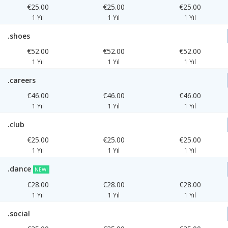
€25.00
€25.00
€25.00
1 Yıl
1 Yıl
1 Yıl
.shoes
€52.00
€52.00
€52.00
1 Yıl
1 Yıl
1 Yıl
.careers
€46.00
€46.00
€46.00
1 Yıl
1 Yıl
1 Yıl
.club
€25.00
€25.00
€25.00
1 Yıl
1 Yıl
1 Yıl
.dance
NEW!
€28.00
€28.00
€28.00
1 Yıl
1 Yıl
1 Yıl
.social