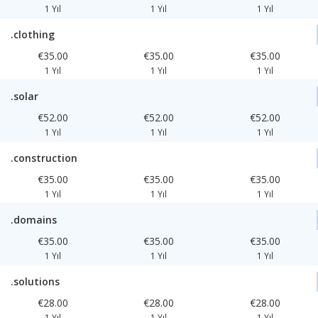
1 Yıl
1 Yıl
1 Yıl
.clothing
€35.00
€35.00
€35.00
1 Yıl
1 Yıl
1 Yıl
.solar
€52.00
€52.00
€52.00
1 Yıl
1 Yıl
1 Yıl
.construction
€35.00
€35.00
€35.00
1 Yıl
1 Yıl
1 Yıl
.domains
€35.00
€35.00
€35.00
1 Yıl
1 Yıl
1 Yıl
.solutions
€28.00
€28.00
€28.00
1 Yıl
1 Yıl
1 Yıl