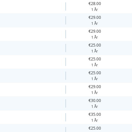
€28.00
1 År
€29.00
1 År
€29.00
1 År
€25.00
1 År
€25.00
1 År
€25.00
1 År
€29.00
1 År
€30.00
1 År
€35.00
1 År
€25.00