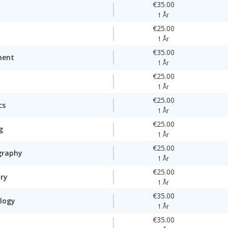
€35.00
1 År
€25.00
1 År
€35.00
ment
1 År
€25.00
1 År
€25.00
cs
1 År
€25.00
g
1 År
€25.00
graphy
1 År
€25.00
ory
1 År
€35.00
logy
1 År
€35.00